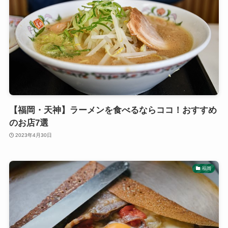
【福岡・天神】ラーメンを食べるならココ！おすすめ
のお店7選
2023年4月30日
福岡