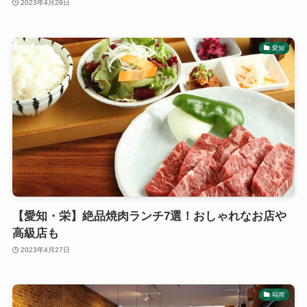
2023年4月29日
愛知
【愛知・栄】絶品焼肉ランチ7選！おしゃれなお店や
高級店も
2023年4月27日
福岡