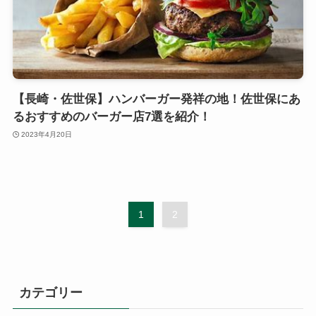
【長崎・佐世保】ハンバーガー発祥の地！佐世保にあ
るおすすめのバーガー店7選を紹介！
2023年4月20日
1
2
カテゴリー