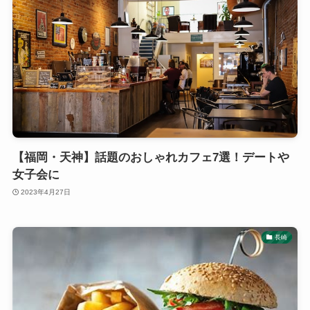
【福岡・天神】話題のおしゃれカフェ7選！デートや
女子会に
2023年4月27日
長崎