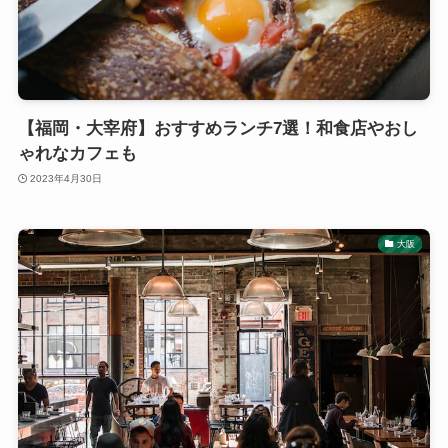
【福岡・大宰府】おすすめランチ7選！和食店やおし
ゃれなカフェも
2023年4月30日
大阪