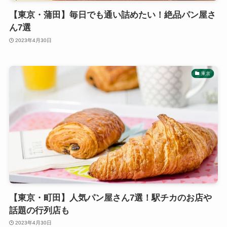
【東京・蒲田】毎日でも通い詰めたい！絶品パン屋さ
ん7選
2023年4月30日
東京
【東京・町田】人気パン屋さん7選！駅チカのお店や
話題の行列店も
2023年4月30日