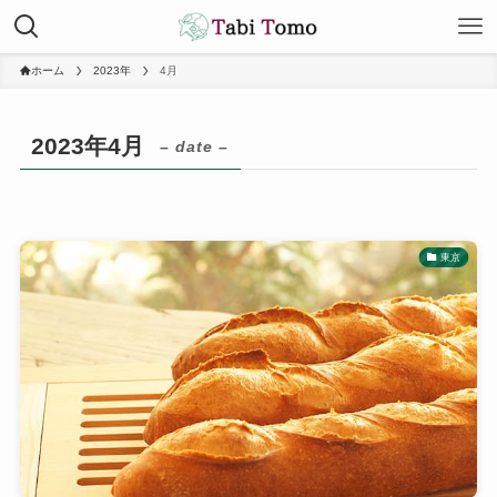
ホーム
2023年
4月
2023年4月
– date –
東京