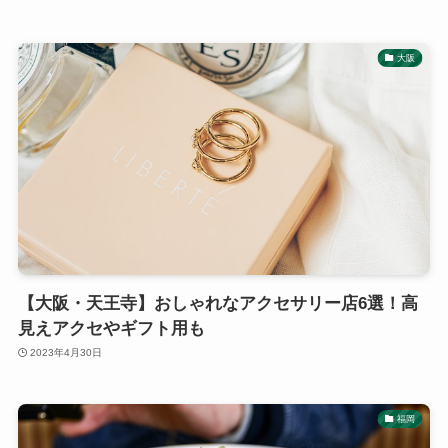
大阪
【大阪・天王寺】おしゃれなアクセサリー店6選！高
見えアクセやギフト用も
2023年4月30日
福岡