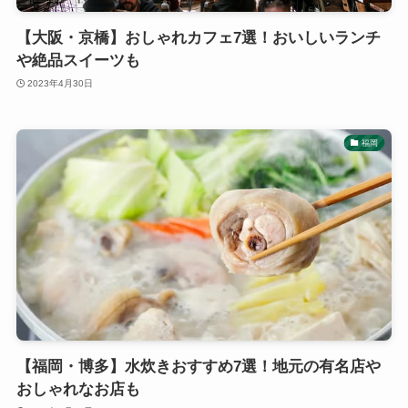
【大阪・京橋】おしゃれカフェ7選！おいしいランチ
や絶品スイーツも
2023年4月30日
福岡
【福岡・博多】水炊きおすすめ7選！地元の有名店や
おしゃれなお店も