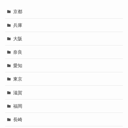
京都
兵庫
大阪
奈良
愛知
東京
滋賀
福岡
長崎