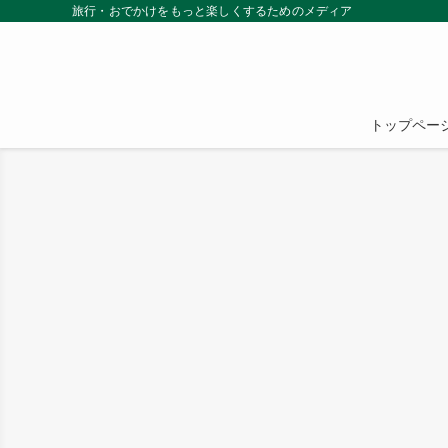
旅行・おでかけをもっと楽しくするためのメディア
トップペー