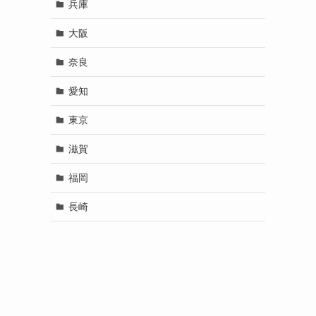
兵庫
大阪
奈良
愛知
東京
滋賀
福岡
長崎