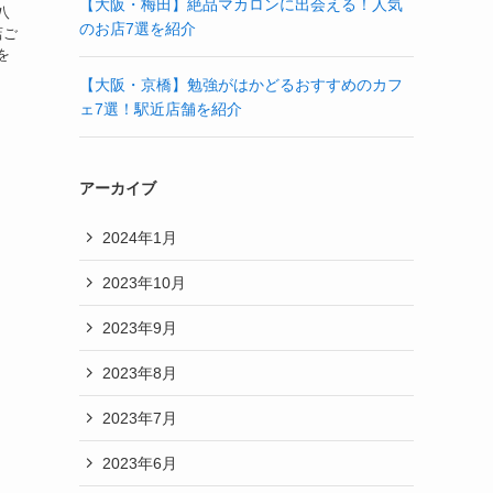
【大阪・梅田】絶品マカロンに出会える！人気
八
のお店7選を紹介
店ご
を
【大阪・京橋】勉強がはかどるおすすめのカフ
ェ7選！駅近店舗を紹介
アーカイブ
2024年1月
2023年10月
2023年9月
2023年8月
2023年7月
2023年6月