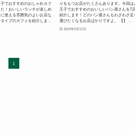
王子でおすすめのおしゃれカフ
りをもつお店がたくさんあります。今回は
した！おいしいランチが楽しめ
王子でおすすめのおいしいパン屋さんを7
トに使える雰囲気のよいお店な
紹介します！どのパン屋さんもわざわざ足
タイプのカフェを紹介しま...
運びたくなるお店ばかりですよ。 【】 ...
2023年5月11日
1