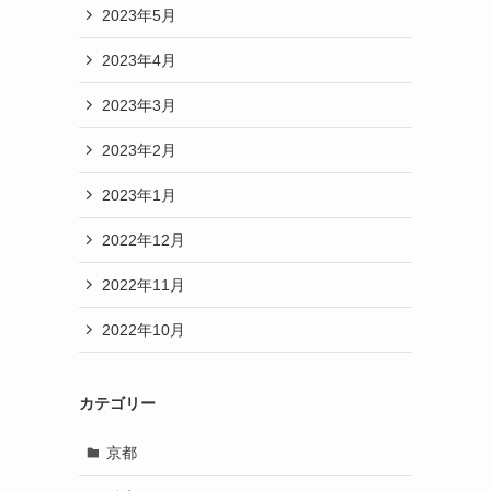
2023年5月
2023年4月
2023年3月
2023年2月
2023年1月
2022年12月
2022年11月
2022年10月
カテゴリー
京都