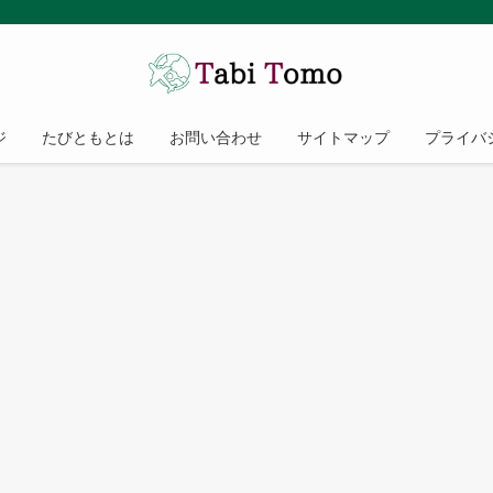
ジ
たびともとは
お問い合わせ
サイトマップ
プライバ