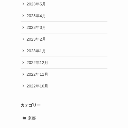
2023年5月
2023年4月
2023年3月
2023年2月
2023年1月
2022年12月
2022年11月
2022年10月
カテゴリー
京都