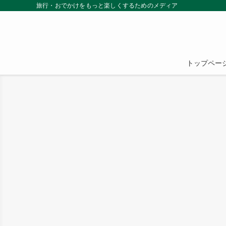
旅行・おでかけをもっと楽しくするためのメディア
トップペー