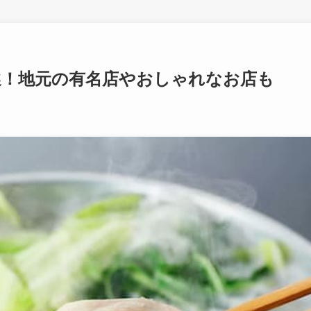
選！地元の有名店やおしゃれなお店も