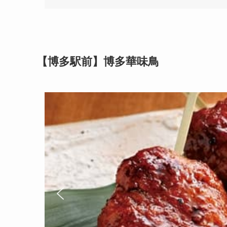
【博多駅前】博多華味鳥