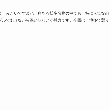
楽しみたいですよね。数ある博多名物の中でも、特に人気なの
プルでありながら深い味わいが魅力です。今回は、博多で選り