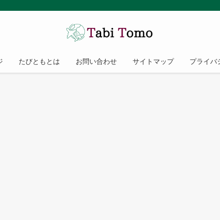
ジ
たびともとは
お問い合わせ
サイトマップ
プライバ