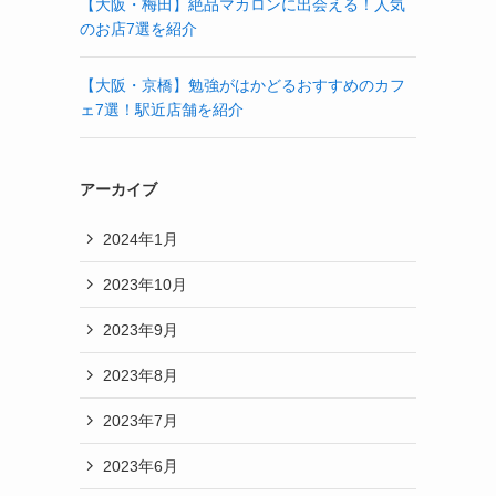
【大阪・梅田】絶品マカロンに出会える！人気
のお店7選を紹介
【大阪・京橋】勉強がはかどるおすすめのカフ
ェ7選！駅近店舗を紹介
アーカイブ
2024年1月
2023年10月
2023年9月
2023年8月
2023年7月
2023年6月