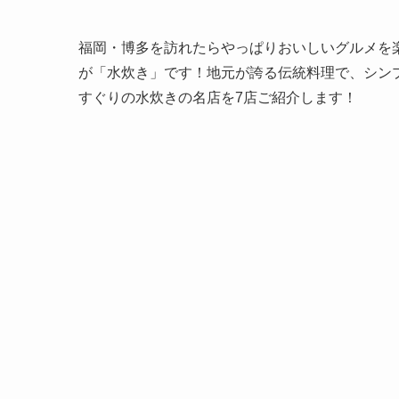
福岡・博多を訪れたらやっぱりおいしいグルメを
が「水炊き」です！地元が誇る伝統料理で、シン
すぐりの水炊きの名店を7店ご紹介します！