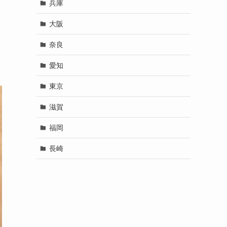
兵庫
大阪
奈良
愛知
東京
滋賀
福岡
長崎