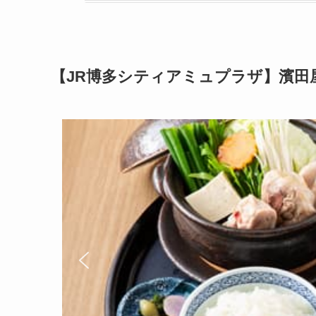
【JR博多シティアミュプラザ】濱田