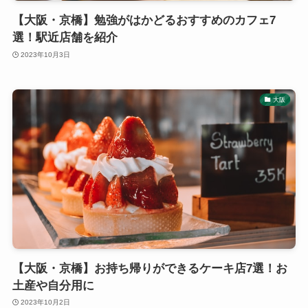
【大阪・京橋】勉強がはかどるおすすめのカフェ7
選！駅近店舗を紹介
2023年10月3日
大阪
【大阪・京橋】お持ち帰りができるケーキ店7選！お
土産や自分用に
2023年10月2日