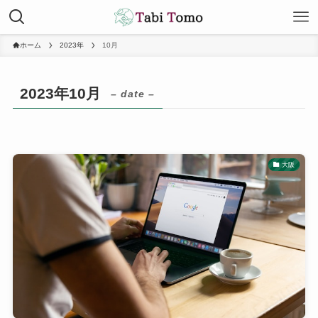
ホーム
2023年
10月
2023年10月
– date –
大阪