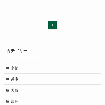
1
カテゴリー
京都
兵庫
大阪
奈良