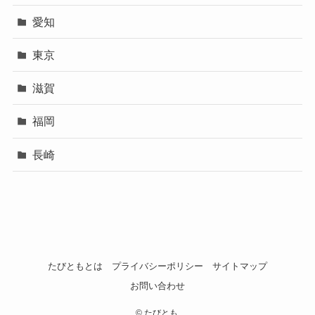
愛知
東京
滋賀
福岡
長崎
たびともとは
プライバシーポリシー
サイトマップ
お問い合わせ
©
たびとも.