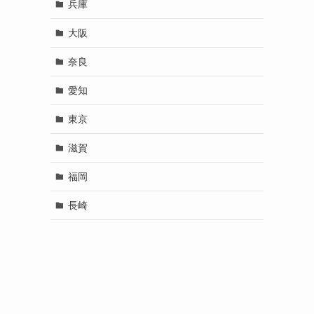
兵庫
大阪
奈良
愛知
東京
滋賀
福岡
長崎