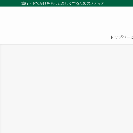
旅行・おでかけをもっと楽しくするためのメディア
トップペー