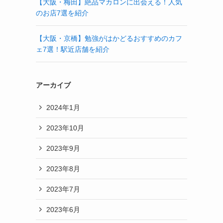
【大阪・梅田】絶品マカロンに出会える！人気
のお店7選を紹介
【大阪・京橋】勉強がはかどるおすすめのカフ
ェ7選！駅近店舗を紹介
アーカイブ
2024年1月
2023年10月
2023年9月
2023年8月
2023年7月
2023年6月