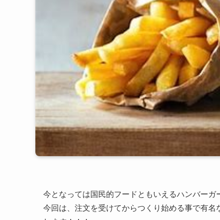
今となっては国民的フードともいえるハンバーガ
今回は、注文を受けてからつくり始める事で有名