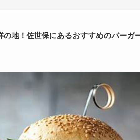
祥の地！佐世保にあるおすすめのバーガ