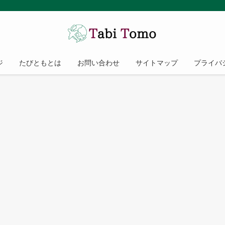
ジ
たびともとは
お問い合わせ
サイトマップ
プライバ