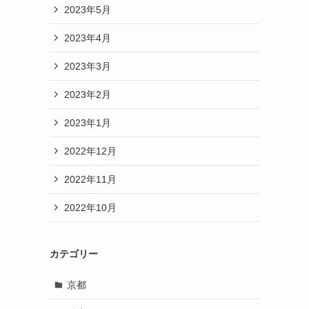
2023年5月
2023年4月
2023年3月
2023年2月
2023年1月
2022年12月
2022年11月
2022年10月
カテゴリー
京都