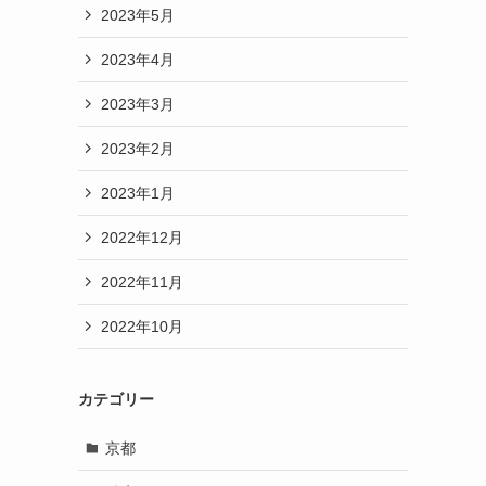
2023年5月
2023年4月
2023年3月
2023年2月
2023年1月
2022年12月
2022年11月
2022年10月
カテゴリー
京都