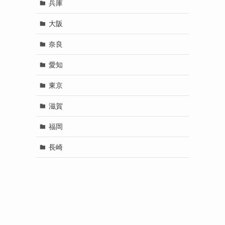
兵庫
大阪
奈良
愛知
東京
滋賀
福岡
長崎