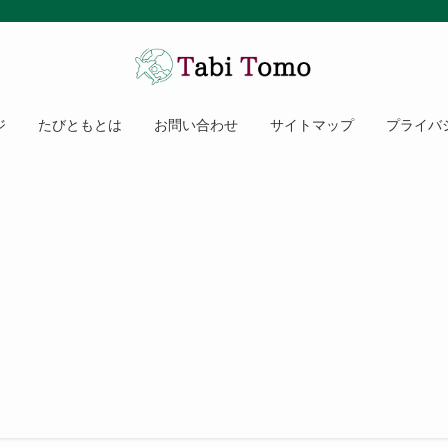
ジ
たびともとは
お問い合わせ
サイトマップ
プライバ