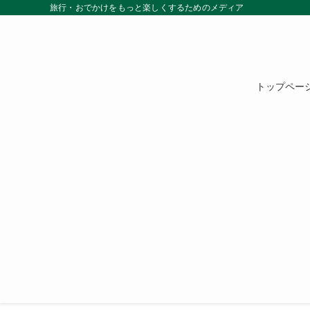
旅行・おでかけをもっと楽しくするためのメディア
トップペー