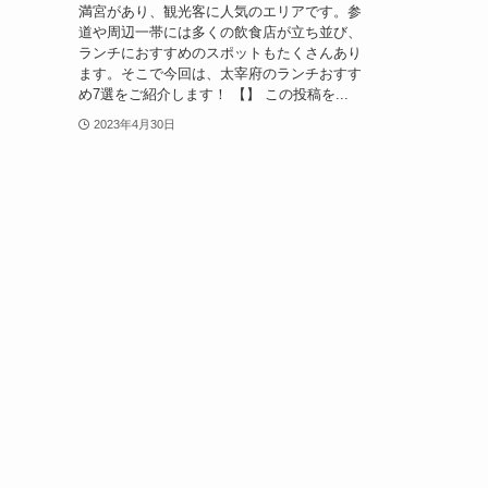
満宮があり、観光客に人気のエリアです。参
道や周辺一帯には多くの飲食店が立ち並び、
ランチにおすすめのスポットもたくさんあり
ます。そこで今回は、太宰府のランチおすす
め7選をご紹介します！ 【】 この投稿を...
2023年4月30日