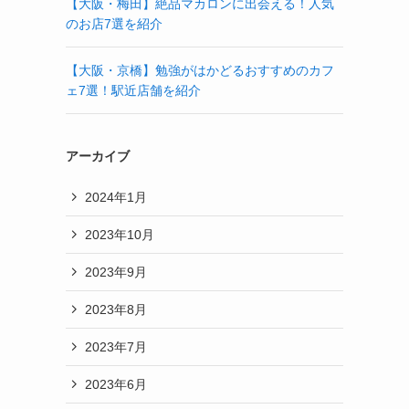
【大阪・梅田】絶品マカロンに出会える！人気
のお店7選を紹介
【大阪・京橋】勉強がはかどるおすすめのカフ
ェ7選！駅近店舗を紹介
アーカイブ
2024年1月
2023年10月
2023年9月
2023年8月
2023年7月
2023年6月