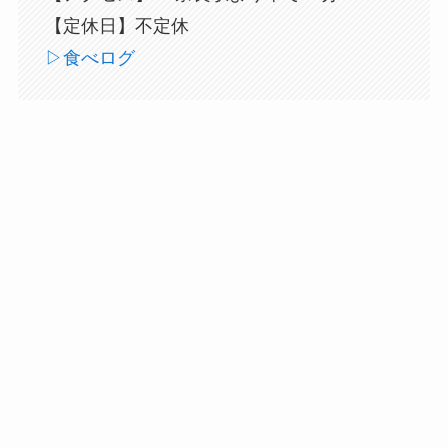
【定休日】不定休
▷食べログ