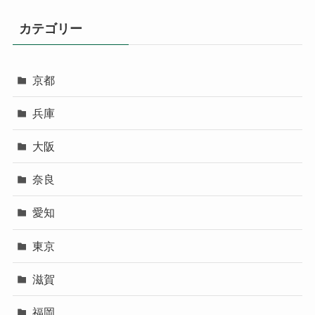
カテゴリー
京都
兵庫
大阪
奈良
愛知
東京
滋賀
福岡