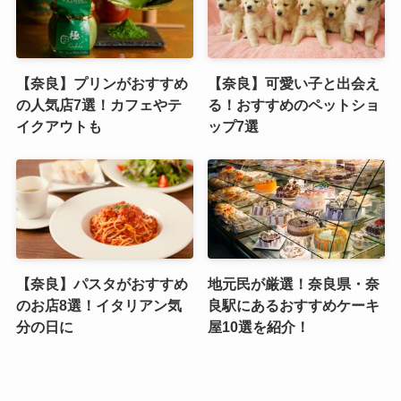
【奈良】プリンがおすすめ
【奈良】可愛い子と出会え
の人気店7選！カフェやテ
る！おすすめのペットショ
イクアウトも
ップ7選
【奈良】パスタがおすすめ
地元民が厳選！奈良県・奈
のお店8選！イタリアン気
良駅にあるおすすめケーキ
分の日に
屋10選を紹介！