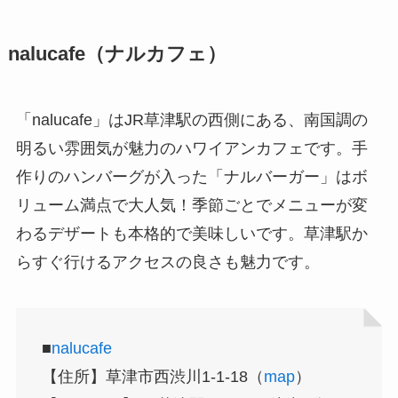
nalucafe（ナルカフェ）
「nalucafe」はJR草津駅の西側にある、南国調の
明るい雰囲気が魅力のハワイアンカフェです。手
作りのハンバーグが入った「ナルバーガー」はボ
リューム満点で大人気！季節ごとでメニューが変
わるデザートも本格的で美味しいです。草津駅か
らすぐ行けるアクセスの良さも魅力です。
■
nalucafe
【住所】草津市西渋川1-1-18（
map
）