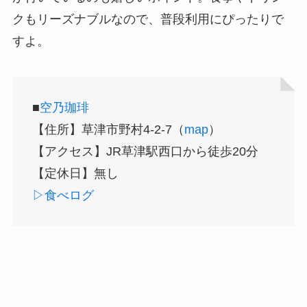
クもリーズナブルなので、普段利用にぴったりで
すよ。
■
空乃珈琲
【住所】草津市野村4-2-7（
map
）
【アクセス】JR草津駅西口から徒歩20分
【定休日】無し
▷食べログ