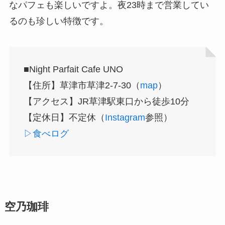
なパフェも楽しいですよ。夜23時まで営業してい
るのも珍しい特徴です。
■Night Parfait Cafe UNO
【住所】草津市草津2-7-30（
map
）
【アクセス】JR草津駅東口から徒歩10分
【定休日】不定休（
Instagram
参照）
▷食べログ
空乃珈琲