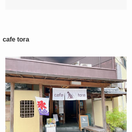
cafe tora