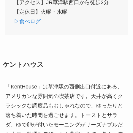
【アクセス】JR草津駅西口から徒歩2分
【定休日】火曜・水曜
▷食べログ
ケントハウス
「KentHouse」は草津駅の西側出口付近にある、
アメリカンな雰囲気の喫茶店です。天井が高くク
ラシックな調度品もおしゃれなので、ゆったりと
落ち着いた時間を過ごせます。トーストとサラ
ダ、ゆで卵が付いたモーニングがリーズナブルだ