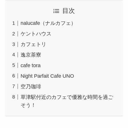
目次
nalucafe（ナルカフェ）
ケントハウス
カフェトリ
逸京茶寮
cafe tora
Night Parfait Cafe UNO
空乃珈琲
草津駅付近のカフェで優雅な時間を過ご
そう！