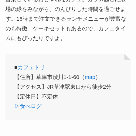
場の緑をみながら、のんびりした時間を過ごせま
す。16時まで注文できるランチメニューが豊富な
のも特徴。ケーキセットもあるので、カフェタイ
ムにもぴったりですよ。
■
カフェトリ
【住所】草津市渋川1-1-60（
map
）
【アクセス】JR草津駅東口から徒歩2分
【定休日】不定休
▷食べログ