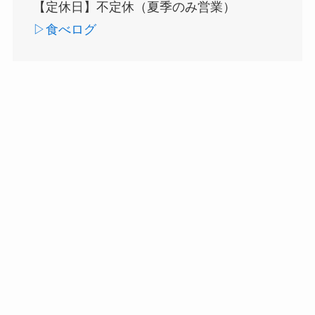
【定休日】不定休（夏季のみ営業）
▷食べログ