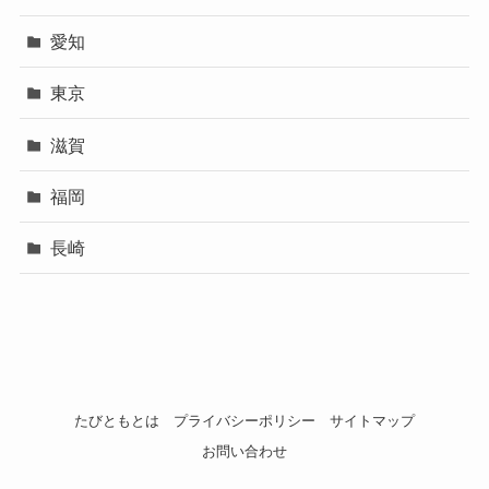
愛知
東京
滋賀
福岡
長崎
たびともとは
プライバシーポリシー
サイトマップ
お問い合わせ