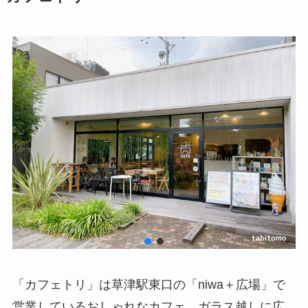
「カフェトリ」は草津駅東口の「niwa＋広場」で
営業しているおしゃれなカフェ。ガラス越しに広