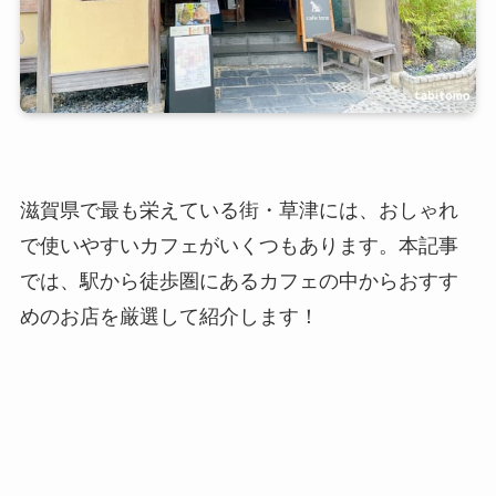
滋賀県で最も栄えている街・草津には、おしゃれ
で使いやすいカフェがいくつもあります。本記事
では、駅から徒歩圏にあるカフェの中からおすす
めのお店を厳選して紹介します！