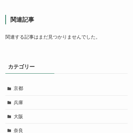
関連記事
関連する記事はまだ見つかりませんでした。
カテゴリー
京都
兵庫
大阪
奈良