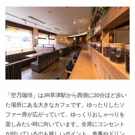
「空乃珈琲」はJR草津駅から西側に20分ほど歩い
た場所にある大きなカフェです。ゆったりしたソ
ファー席が広がっていて、ゆっくりおしゃべりを
楽しみたい時に向いています。全席にコンセント
が付いているのも嬉しいポイント。食事やドリン