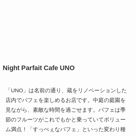
Night Parfait Cafe UNO
「UNO」は名前の通り、蔵をリノベーションした
店内でパフェを楽しめるお店です。中庭の庭園を
見ながら、素敵な時間を過ごせます。パフェは季
節のフルーツがこれでもかと乗っていてボリュー
ム満点！「すっぺぇなパフェ」といった変わり種