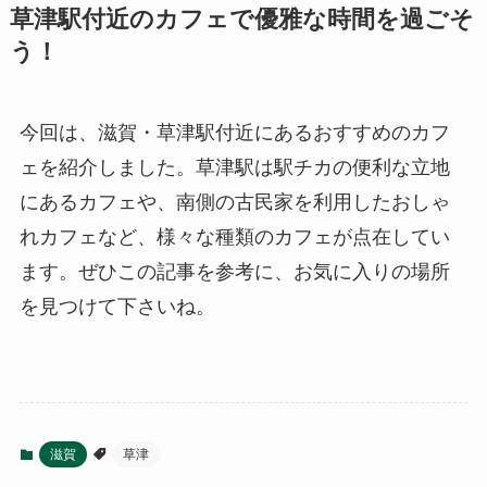
草津駅付近のカフェで優雅な時間を過ごそ
う！
今回は、滋賀・草津駅付近にあるおすすめのカフ
ェを紹介しました。草津駅は駅チカの便利な立地
にあるカフェや、南側の古民家を利用したおしゃ
れカフェなど、様々な種類のカフェが点在してい
ます。ぜひこの記事を参考に、お気に入りの場所
を見つけて下さいね。
滋賀
草津