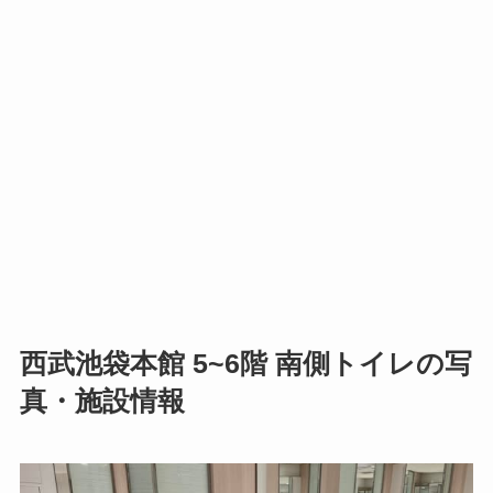
西武池袋本館 5~6階 南側トイレの写
真・施設情報