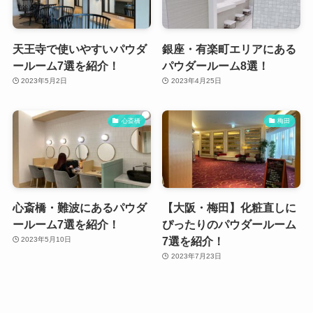
天王寺で使いやすいパウダ
銀座・有楽町エリアにある
ールーム7選を紹介！
パウダールーム8選！
2023年5月2日
2023年4月25日
心斎橋
梅田
心斎橋・難波にあるパウダ
【大阪・梅田】化粧直しに
ールーム7選を紹介！
ぴったりのパウダールーム
7選を紹介！
2023年5月10日
2023年7月23日