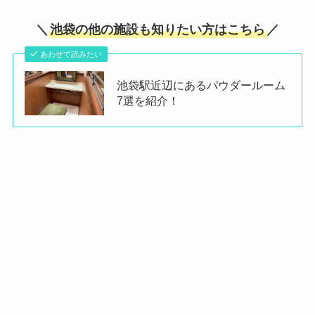
＼
池袋の他の施設も知りたい方はこちら
／
あわせて読みたい
池袋駅近辺にあるパウダールーム
7選を紹介！