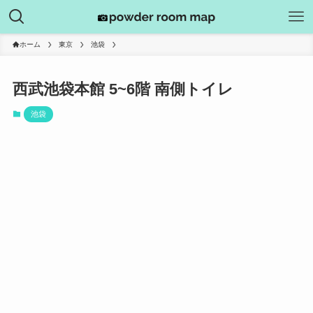
ホーム
東京
池袋
西武池袋本館 5~6階 南側トイレ
池袋