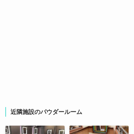
近隣施設のパウダールーム