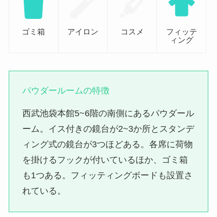
ゴミ箱
アイロン
コスメ
フィッテ
ィング
パウダールームの特徴
西武池袋本館5~6階の南側にあるパウダール
ーム。イス付きの鏡台が2~3か所とスタンデ
ィング式の鏡台が3つほどある。各席に荷物
を掛けるフックが付いているほか、ゴミ箱
も1つある。フィッティングボードも設置さ
れている。