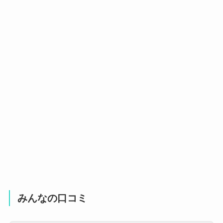
みんなの口コミ