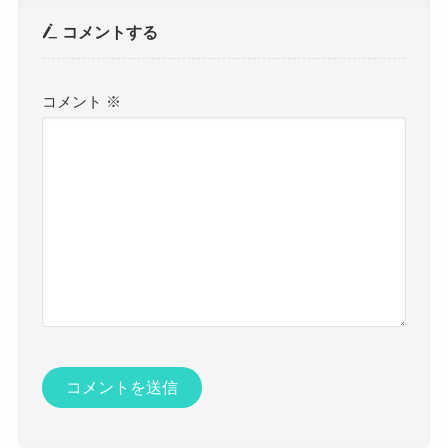
コメントする
コメント
※