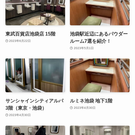
東武百貨店池袋店 15階
池袋駅近辺にあるパウダー
ルーム7選を紹介！
2023年6月22日
2023年5月1日
サンシャインシティアルパ
ルミネ池袋 地下1階
3階（東京・池袋）
2023年4月30日
2023年4月30日